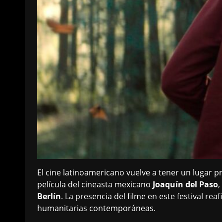
El cine latinoamericano vuelve a tener un lugar 
película del cineasta mexicano
Joaquín del Paso
,
Berlín
. La presencia del filme en este festival r
humanitarias contemporáneas.