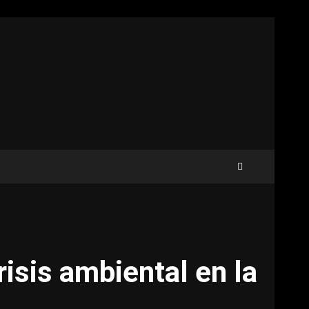
risis ambiental en la