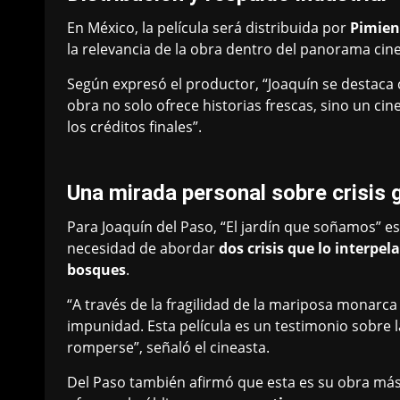
En México, la película será distribuida por
Pimien
la relevancia de la obra dentro del panorama cin
Según expresó el productor, “Joaquín se destaca 
obra no solo ofrece historias frescas, sino un 
los créditos finales”.
Una mirada personal sobre crisis 
Para Joaquín del Paso, “El jardín que soñamos” es
necesidad de abordar
dos crisis que lo interpe
bosques
.
“A través de la fragilidad de la mariposa monarca 
impunidad. Esta película es un testimonio sobre
romperse”, señaló el cineasta.
Del Paso también afirmó que esta es su obra más