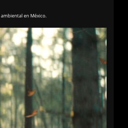
is ambiental en México.