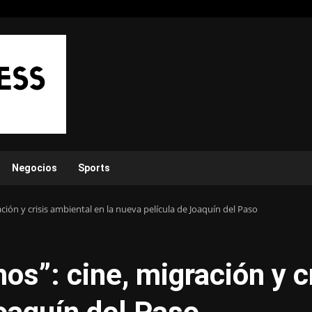
Negocios
Sports
ción y crisis ambiental en la nueva película de Joaquín del Paso
os”: cine, migración y c