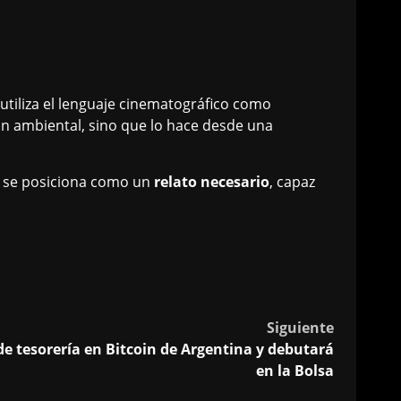
utiliza el lenguaje cinematográfico como
ón ambiental, sino que lo hace desde una
so se posiciona como un
relato necesario
, capaz
Siguiente
e tesorería en Bitcoin de Argentina y debutará
en la Bolsa