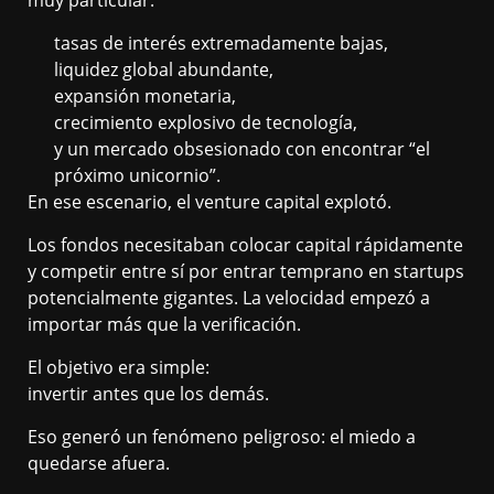
tasas de interés extremadamente bajas,
liquidez global abundante,
expansión monetaria,
crecimiento explosivo de tecnología,
y un mercado obsesionado con encontrar “el
próximo unicornio”.
En ese escenario, el venture capital explotó.
Los fondos necesitaban colocar capital rápidamente
y competir entre sí por entrar temprano en startups
potencialmente gigantes. La velocidad empezó a
importar más que la verificación.
El objetivo era simple:
invertir antes que los demás.
Eso generó un fenómeno peligroso: el miedo a
quedarse afuera.