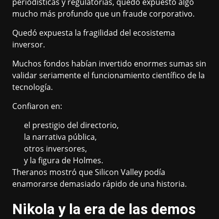
periodísticas y regulatorias, quedó expuesto algo
mucho más profundo que un fraude corporativo.
Quedó expuesta la fragilidad del ecosistema
inversor.
Muchos fondos habían invertido enormes sumas sin
validar seriamente el funcionamiento científico de la
tecnología.
Confiaron en:
el prestigio del directorio,
la narrativa pública,
otros inversores,
y la figura de Holmes.
Theranos mostró que Silicon Valley podía
enamorarse demasiado rápido de una historia.
Nikola y la era de las demos