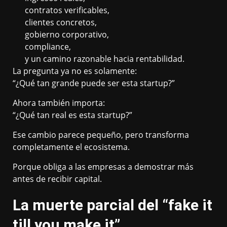
contratos verificables,
clientes concretos,
gobierno corporativo,
compliance,
y un camino razonable hacia rentabilidad.
La pregunta ya no es solamente:
“¿Qué tan grande puede ser esta startup?”
Ahora también importa:
“¿Qué tan real es esta startup?”
Ese cambio parece pequeño, pero transforma
completamente el ecosistema.
Porque obliga a las empresas a demostrar más
antes de recibir capital.
La muerte parcial del “fake it
till you make it”