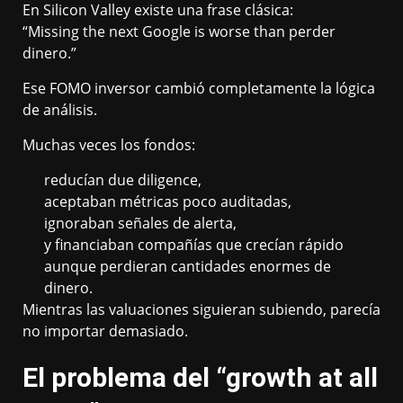
En Silicon Valley existe una frase clásica:
“Missing the next Google is worse than perder
dinero.”
Ese FOMO inversor cambió completamente la lógica
de análisis.
Muchas veces los fondos:
reducían due diligence,
aceptaban métricas poco auditadas,
ignoraban señales de alerta,
y financiaban compañías que crecían rápido
aunque perdieran cantidades enormes de
dinero.
Mientras las valuaciones siguieran subiendo, parecía
no importar demasiado.
El problema del “growth at all