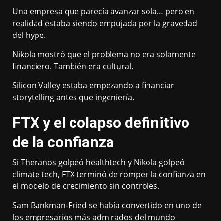
Una empresa que parecía avanzar sola… pero en
realidad estaba siendo empujada por la gravedad
del hype.
Nikola mostró que el problema no era solamente
financiero. También era cultural.
Silicon Valley estaba empezando a financiar
storytelling antes que ingeniería.
FTX y el colapso definitivo
de la confianza
Si Theranos golpeó healthtech y Nikola golpeó
climate tech, FTX terminó de romper la confianza en
el modelo de crecimiento sin controles.
Sam Bankman-Fried se había convertido en uno de
los empresarios más admirados del mundo