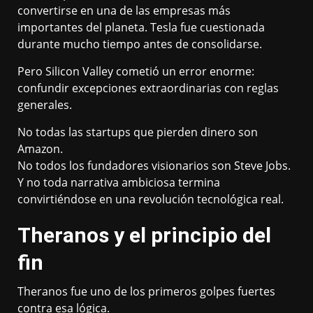
convertirse en una de las empresas más
importantes del planeta. Tesla fue cuestionada
durante mucho tiempo antes de consolidarse.
Pero Silicon Valley cometió un error enorme:
confundir excepciones extraordinarias con reglas
generales.
No todas las startups que pierden dinero son
Amazon.
No todos los fundadores visionarios son Steve Jobs.
Y no toda narrativa ambiciosa termina
convirtiéndose en una revolución tecnológica real.
Theranos y el principio del
fin
Theranos fue uno de los primeros golpes fuertes
contra esa lógica.