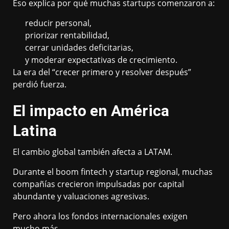
Eso explica por qué muchas startups comenzaron a:
reducir personal,
priorizar rentabilidad,
cerrar unidades deficitarias,
y moderar expectativas de crecimiento.
La era del “crecer primero y resolver después”
perdió fuerza.
El impacto en América
Latina
El cambio global también afecta a LATAM.
Durante el boom fintech y startup regional, muchas
compañías crecieron impulsadas por capital
abundante y valuaciones agresivas.
Pero ahora los fondos internacionales exigen
mucho más.