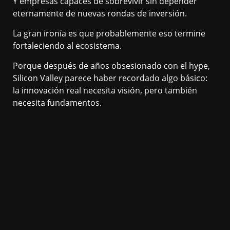
Y empresas capaces de sobrevivir sin depender
eternamente de nuevas rondas de inversión.
La gran ironía es que probablemente eso termine
fortaleciendo al ecosistema.
Porque después de años obsesionado con el hype,
Silicon Valley parece haber recordado algo básico:
la innovación real necesita visión, pero también
necesita fundamentos.