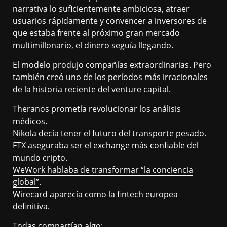
narrativa lo suficientemente ambiciosa, atraer
usuarios rápidamente y convencer a inversores de
que estaba frente al próximo gran mercado
multimillonario, el dinero seguía llegando.
El modelo produjo compañías extraordinarias. Pero
también creó uno de los períodos más irracionales
de la historia reciente del venture capital.
Theranos prometía revolucionar los análisis
médicos.
Nikola decía tener el futuro del transporte pesado.
FTX aseguraba ser el exchange más confiable del
mundo cripto.
WeWork hablaba de transformar “la conciencia
global”
.
Wirecard aparecía como la fintech europea
definitiva.
Todas compartían algo: