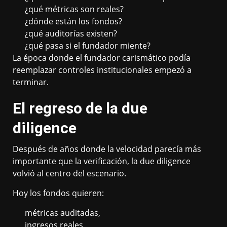
¿qué métricas son reales?
¿dónde están los fondos?
¿qué auditorías existen?
¿qué pasa si el fundador miente?
La época donde el fundador carismático podía
reemplazar controles institucionales empezó a
terminar.
El regreso de la due
diligence
Después de años donde la velocidad parecía más
importante que la verificación, la due diligence
volvió al centro del escenario.
Hoy los fondos quieren:
métricas auditadas,
ingresos reales,