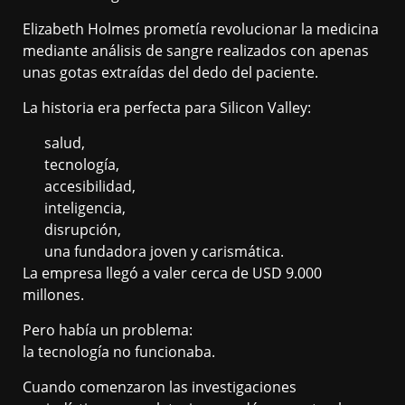
Elizabeth Holmes prometía revolucionar la medicina
mediante análisis de sangre realizados con apenas
unas gotas extraídas del dedo del paciente.
La historia era perfecta para Silicon Valley:
salud,
tecnología,
accesibilidad,
inteligencia,
disrupción,
una fundadora joven y carismática.
La empresa llegó a valer cerca de USD 9.000
millones.
Pero había un problema:
la tecnología no funcionaba.
Cuando comenzaron las investigaciones