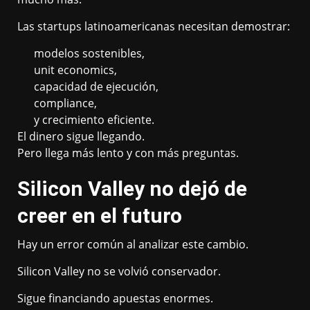
Las startups latinoamericanas necesitan demostrar:
modelos sostenibles,
unit economics,
capacidad de ejecución,
compliance,
y crecimiento eficiente.
El dinero sigue llegando.
Pero llega más lento y con más preguntas.
Silicon Valley no dejó de
creer en el futuro
Hay un error común al analizar este cambio.
Silicon Valley no se volvió conservador.
Sigue financiando apuestas enormes.