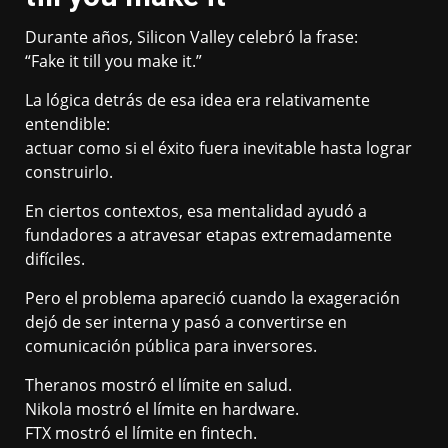
Durante años, Silicon Valley celebró la frase:
“Fake it till you make it.”
La lógica detrás de esa idea era relativamente
entendible:
actuar como si el éxito fuera inevitable hasta lograr
construirlo.
En ciertos contextos, esa mentalidad ayudó a
fundadores a atravesar etapas extremadamente
difíciles.
Pero el problema apareció cuando la exageración
dejó de ser interna y pasó a convertirse en
comunicación pública para inversores.
Theranos mostró el límite en salud.
Nikola mostró el límite en hardware.
FTX mostró el límite en fintech.