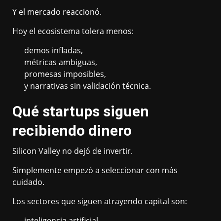
Y el mercado reaccionó.
Hoy el ecosistema tolera menos:
demos infladas,
métricas ambiguas,
promesas imposibles,
y narrativas sin validación técnica.
Qué startups siguen
recibiendo dinero
Silicon Valley no dejó de invertir.
Simplemente empezó a seleccionar con más
cuidado.
Los sectores que siguen atrayendo capital son:
inteligencia artificial,