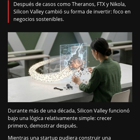
Después de casos como Theranos, FTX y Nikola,
Silicon Valley cambió su forma de invertir: foco en
negocios sostenibles.
Durante más de una década, Silicon Valley funcionó
bajo una lógica relativamente simple: crecer
primero, demostrar después.
Mientras una startup pudiera construir una