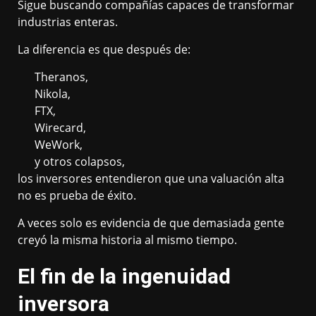
Sigue buscando compañías capaces de transformar
industrias enteras.
La diferencia es que después de:
Theranos,
Nikola,
FTX,
Wirecard,
WeWork,
y otros colapsos,
los inversores entendieron que una valuación alta
no es prueba de éxito.
A veces solo es evidencia de que demasiada gente
creyó la misma historia al mismo tiempo.
El fin de la ingenuidad
inversora