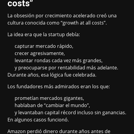
costs”
La obsesión por crecimiento acelerado creó una
cultura conocida como “growth at all costs”.
La idea era que la startup debía:
capturar mercado rápido,
crecer agresivamente,
levantar rondas cada vez más grandes,
y preocuparse por rentabilidad más adelante.
Durante años, esa lógica fue celebrada.
Los fundadores más admirados eran los que:
prometían mercados gigantes,
hablaban de “cambiar el mundo”,
y levantaban capital récord incluso sin ganancias.
En algunos casos funcionó.
Amazon perdió dinero durante años antes de