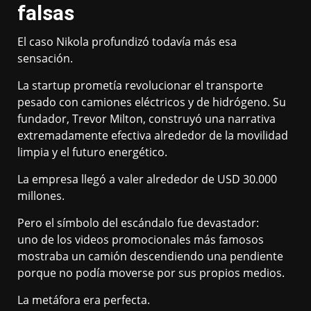
falsas
El caso Nikola profundizó todavía más esa
sensación.
La startup prometía revolucionar el transporte
pesado con camiones eléctricos y de hidrógeno. Su
fundador, Trevor Milton, construyó una narrativa
extremadamente efectiva alrededor de la movilidad
limpia y el futuro energético.
La empresa llegó a valer alrededor de USD 30.000
millones.
Pero el símbolo del escándalo fue devastador:
uno de los videos promocionales más famosos
mostraba un camión descendiendo una pendiente
porque no podía moverse por sus propios medios.
La metáfora era perfecta.