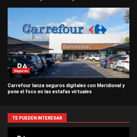
Negocios
Carrefour lanza seguros digitales con Meridional y
pone el foco en las estafas virtuales
TE PUEDEN INTERESAR