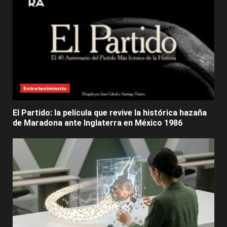
Entretenimiento
El Partido: la película que revive la histórica hazaña
de Maradona ante Inglaterra en México 1986