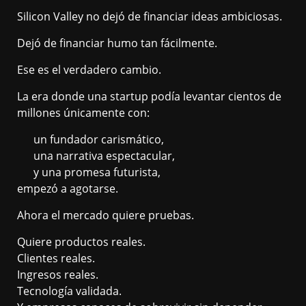
Silicon Valley no dejó de financiar ideas ambiciosas.
Dejó de financiar humo tan fácilmente.
Ese es el verdadero cambio.
La era donde una startup podía levantar cientos de
millones únicamente con:
un fundador carismático,
una narrativa espectacular,
y una promesa futurista,
empezó a agotarse.
Ahora el mercado quiere pruebas.
Quiere productos reales.
Clientes reales.
Ingresos reales.
Tecnología validada.