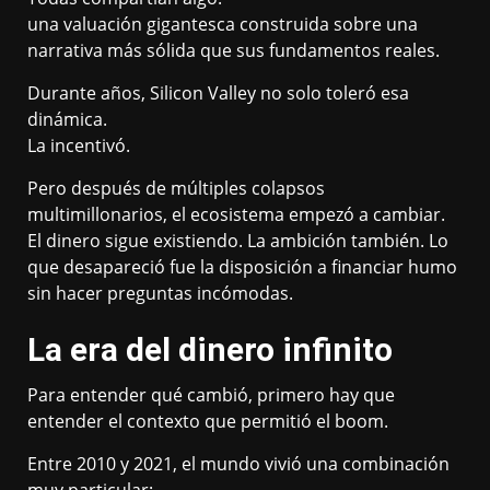
una valuación gigantesca construida sobre una
narrativa más sólida que sus fundamentos reales.
Durante años, Silicon Valley no solo toleró esa
dinámica.
La incentivó.
Pero después de múltiples colapsos
multimillonarios, el ecosistema empezó a cambiar.
El dinero sigue existiendo. La ambición también. Lo
que desapareció fue la disposición a financiar humo
sin hacer preguntas incómodas.
La era del dinero infinito
Para entender qué cambió, primero hay que
entender el contexto que permitió el boom.
Entre 2010 y 2021, el mundo vivió una combinación
muy particular: