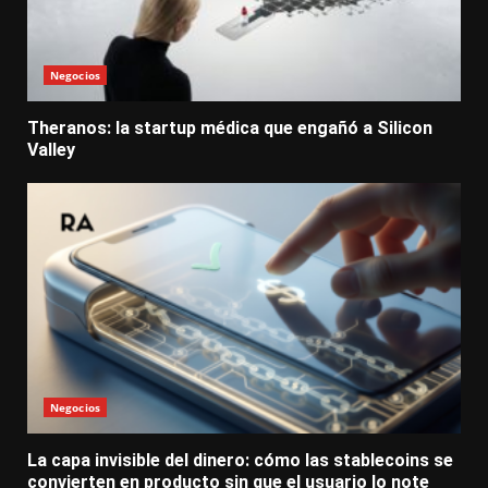
Negocios
Theranos: la startup médica que engañó a Silicon
Valley
Negocios
La capa invisible del dinero: cómo las stablecoins se
convierten en producto sin que el usuario lo note