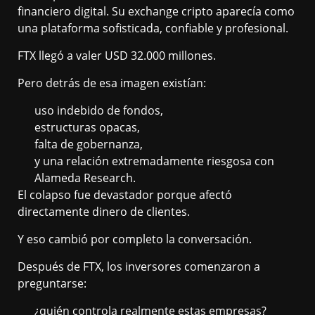
financiero digital. Su exchange cripto aparecía como
una plataforma sofisticada, confiable y profesional.
FTX llegó a valer USD 32.000 millones.
Pero detrás de esa imagen existían:
uso indebido de fondos,
estructuras opacas,
falta de gobernanza,
y una relación extremadamente riesgosa con
Alameda Research.
El colapso fue devastador porque afectó
directamente dinero de clientes.
Y eso cambió por completo la conversación.
Después de FTX, los inversores comenzaron a
preguntarse:
¿quién controla realmente estas empresas?