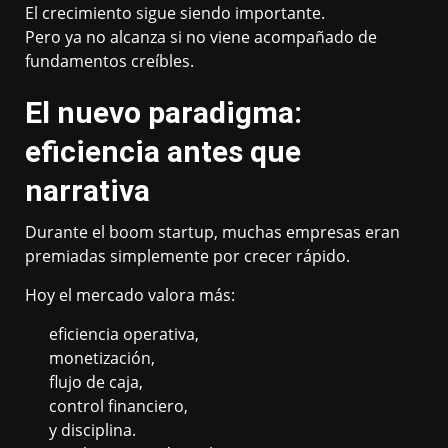
El crecimiento sigue siendo importante.
Pero ya no alcanza si no viene acompañado de
fundamentos creíbles.
El nuevo paradigma:
eficiencia antes que
narrativa
Durante el boom startup, muchas empresas eran
premiadas simplemente por crecer rápido.
Hoy el mercado valora más:
eficiencia operativa,
monetización,
flujo de caja,
control financiero,
y disciplina.