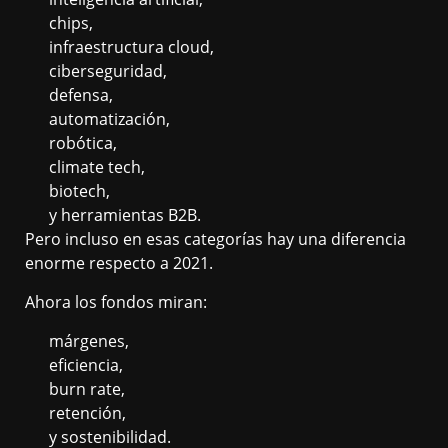
chips,
infraestructura cloud,
ciberseguridad,
defensa,
automatización,
robótica,
climate tech,
biotech,
y herramientas B2B.
Pero incluso en esas categorías hay una diferencia
enorme respecto a 2021.
Ahora los fondos miran:
márgenes,
eficiencia,
burn rate,
retención,
y sostenibilidad.