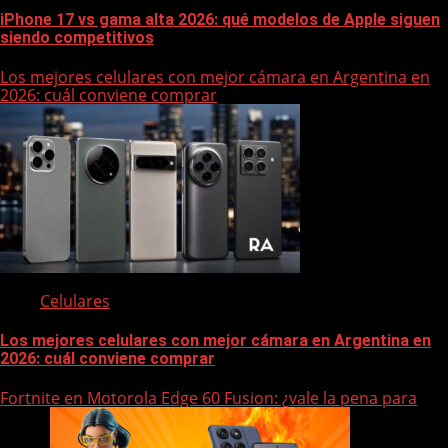
iPhone 17 vs gama alta 2026: qué modelos de Apple siguen
siendo competitivos
Los mejores celulares con mejor cámara en Argentina en
2026: cuál conviene comprar
Celulares
Los mejores celulares con mejor cámara en Argentina en
2026: cuál conviene comprar
Fortnite en Motorola Edge 60 Fusion: ¿vale la pena para