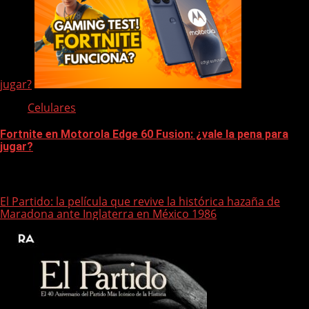
jugar?
Celulares
Fortnite en Motorola Edge 60 Fusion: ¿vale la pena para
jugar?
Te pueden interesar
El Partido: la película que revive la histórica hazaña de
Maradona ante Inglaterra en México 1986