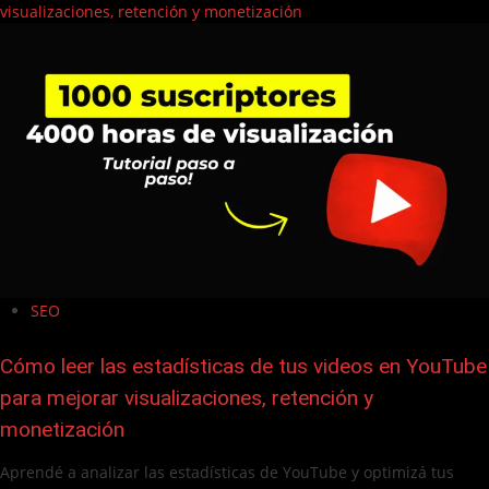
visualizaciones, retención y monetización
SEO
Cómo leer las estadísticas de tus videos en YouTube
para mejorar visualizaciones, retención y
monetización
Aprendé a analizar las estadísticas de YouTube y optimizá tus