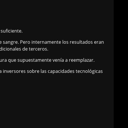
suficiente.
e sangre. Pero internamente los resultados eran
dicionales de terceros.
uctura que supuestamente venía a reemplazar.
 inversores sobre las capacidades tecnológicas