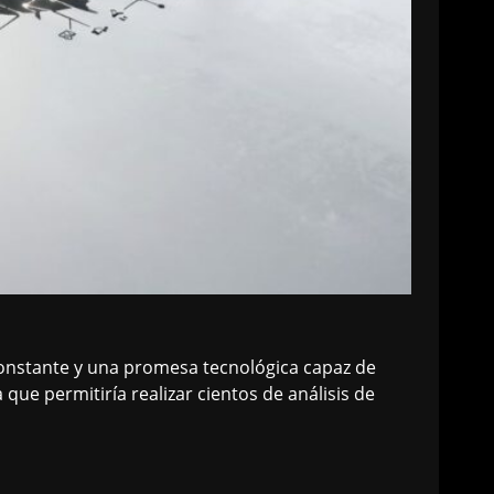
constante y una promesa tecnológica capaz de
e permitiría realizar cientos de análisis de