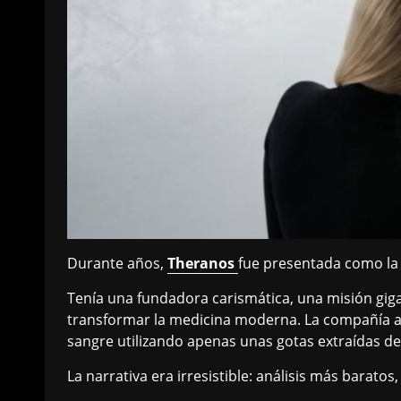
Durante años,
Theranos
fue presentada como la 
Tenía una fundadora carismática, una misión gig
transformar la medicina moderna. La compañía ase
sangre utilizando apenas unas gotas extraídas de
La narrativa era irresistible: análisis más baratos