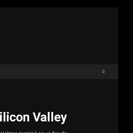
licon Valley