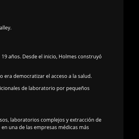
alley.
19 años. Desde el inicio, Holmes construyó
 era democratizar el acceso a la salud.
dicionales de laboratorio por pequeños
sos, laboratorios complejos y extracción de
se en una de las empresas médicas más