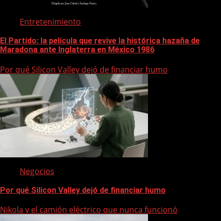
Entretenimiento
El Partido: la película que revive la histórica hazaña de
Maradona ante Inglaterra en México 1986
Por qué Silicon Valley dejó de financiar humo
Negocios
Por qué Silicon Valley dejó de financiar humo
Nikola y el camión eléctrico que nunca funcionó