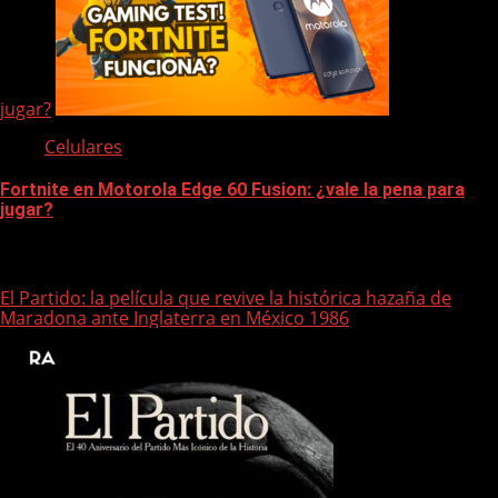
jugar?
Celulares
Fortnite en Motorola Edge 60 Fusion: ¿vale la pena para
jugar?
Te pueden interesar
El Partido: la película que revive la histórica hazaña de
Maradona ante Inglaterra en México 1986