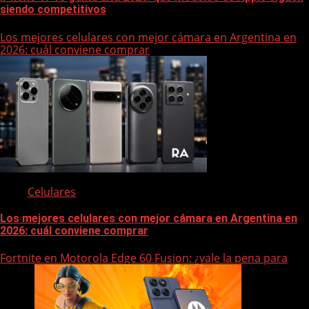
siendo competitivos
Los mejores celulares con mejor cámara en Argentina en
2026: cuál conviene comprar
Celulares
Los mejores celulares con mejor cámara en Argentina en
2026: cuál conviene comprar
Fortnite en Motorola Edge 60 Fusion: ¿vale la pena para