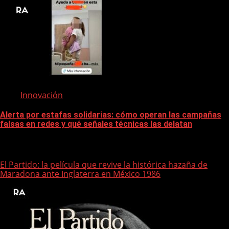
Innovación
Alerta por estafas solidarias: cómo operan las campañas
falsas en redes y qué señales técnicas las delatan
Te pueden interesar
El Partido: la película que revive la histórica hazaña de
Maradona ante Inglaterra en México 1986