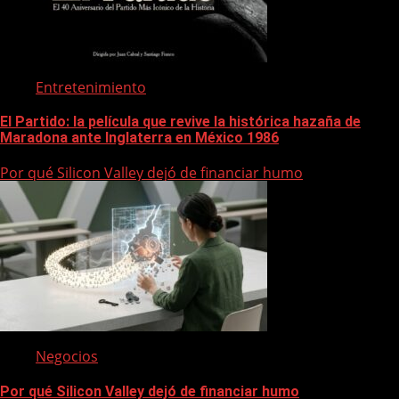
Entretenimiento
El Partido: la película que revive la histórica hazaña de
Maradona ante Inglaterra en México 1986
Por qué Silicon Valley dejó de financiar humo
Negocios
Por qué Silicon Valley dejó de financiar humo