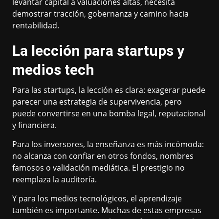
levantar capital a valuaciones altas, necesita
demostrar tracción, gobernanza y camino hacia
rentabilidad.
La lección para startups y
medios tech
Para las startups, la lección es clara: exagerar puede
parecer una estrategia de supervivencia, pero
puede convertirse en una bomba legal, reputacional
y financiera.
Para los inversores, la enseñanza es más incómoda:
no alcanza con confiar en otros fondos, nombres
famosos o validación mediática. El prestigio no
reemplaza la auditoría.
Y para los medios tecnológicos, el aprendizaje
también es importante. Muchas de estas empresas