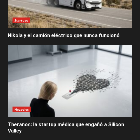
Startups
Nikola y el camión eléctrico que nunca funcionó
Negocios
Theranos: la startup médica que engañó a Silicon
Valley