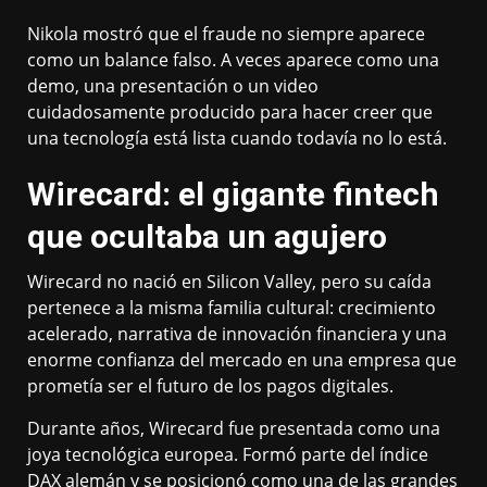
Nikola mostró que el fraude no siempre aparece
como un balance falso. A veces aparece como una
demo, una presentación o un video
cuidadosamente producido para hacer creer que
una tecnología está lista cuando todavía no lo está.
Wirecard: el gigante fintech
que ocultaba un agujero
Wirecard no nació en Silicon Valley, pero su caída
pertenece a la misma familia cultural: crecimiento
acelerado, narrativa de innovación financiera y una
enorme confianza del mercado en una empresa que
prometía ser el futuro de los pagos digitales.
Durante años, Wirecard fue presentada como una
joya tecnológica europea. Formó parte del índice
DAX alemán y se posicionó como una de las grandes