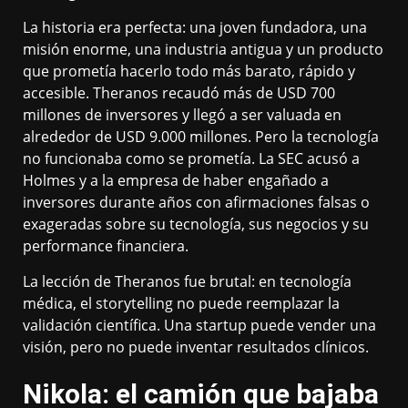
La historia era perfecta: una joven fundadora, una
misión enorme, una industria antigua y un producto
que prometía hacerlo todo más barato, rápido y
accesible. Theranos recaudó más de USD 700
millones de inversores y llegó a ser valuada en
alrededor de USD 9.000 millones. Pero la tecnología
no funcionaba como se prometía. La SEC acusó a
Holmes y a la empresa de haber engañado a
inversores durante años con afirmaciones falsas o
exageradas sobre su tecnología, sus negocios y su
performance financiera.
La lección de Theranos fue brutal: en tecnología
médica, el storytelling no puede reemplazar la
validación científica. Una startup puede vender una
visión, pero no puede inventar resultados clínicos.
Nikola: el camión que bajaba