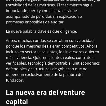
trazabilidad de las métricas. El crecimiento sigue
importando, pero ya no alcanza si viene
acompañado de pérdidas sin explicación o
promesas imposibles de auditar.
La nueva palabra clave es due diligence.
Antes, muchas rondas se cerraban con velocidad
porque los mejores deals eran competitivos. Ahora,
incluso en sectores calientes, los inversores quieren
más evidencia. Quieren clientes reales, contratos
verificables, tecnología demostrable, unit economics
defendibles y estructuras de gobierno que no
dependan exclusivamente de la palabra del
fundador.
La nueva era del venture
capital