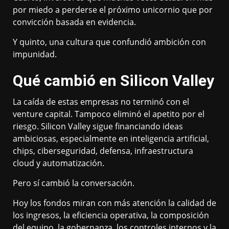
por miedo a perderse el próximo unicornio que por
convicción basada en evidencia.
Y quinto, una cultura que confundió ambición con
impunidad.
Qué cambió en Silicon Valley
La caída de estas empresas no terminó con el
venture capital. Tampoco eliminó el apetito por el
riesgo. Silicon Valley sigue financiando ideas
ambiciosas, especialmente en inteligencia artificial,
chips, ciberseguridad, defensa, infraestructura
cloud y automatización.
Pero sí cambió la conversación.
Hoy los fondos miran con más atención la calidad de
los ingresos, la eficiencia operativa, la composición
del equipo, la gobernanza, los controles internos y la