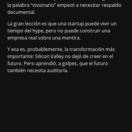
la palabra “visionario” empezó a necesitar respaldo
documental.
La gran lección es que una startup puede vivir un
tiempo del hype, pero no puede construir una
empresa real sobre una mentira.
Y esa es, probablemente, la transformación más
importante: Silicon Valley no dejó de creer en el
futuro. Pero aprendió, a golpes, que el futuro
también necesita auditoría.