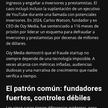
ingresos y engañar a inversores y prestamistas. El
caso incluyó incluso la suplantación de un ejecutivo
de YouTube durante una llamada con potenciales
inversores. En 2024, Carlos Watson, fundador y ex
CEO de Ozy Media, fue sentenciado a 116 meses de
prisión por liderar un esquema para defraudar a
inversores y prestamistas por decenas de millones
de dólares.
Ozy Media demostró que el fraude startup no
siempre depende de una tecnología imposible. A
veces alcanza con métricas infladas, audiencias
dudosas y una narrativa de crecimiento que nadie
verifica a tiempo.
El patrón común: fundadores
fuertes, controles débiles
Los cinco casos tienen diferencias evidentes, pero