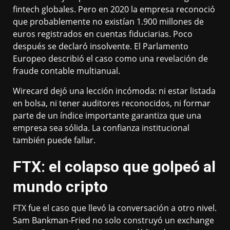
fintech globales. Pero en 2020 la empresa reconoció
que probablemente no existían 1.900 millones de
euros registrados en cuentas fiduciarias. Poco
después se declaró insolvente. El Parlamento
Europeo describió el caso como una revelación de
fraude contable multianual.
Wirecard dejó una lección incómoda: ni estar listada
en bolsa, ni tener auditores reconocidos, ni formar
parte de un índice importante garantiza que una
empresa sea sólida. La confianza institucional
también puede fallar.
FTX: el colapso que golpeó al
mundo cripto
FTX fue el caso que llevó la conversación a otro nivel.
Sam Bankman-Fried no solo construyó un exchange