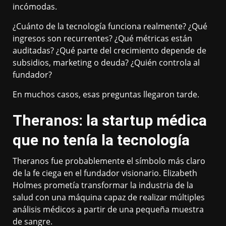
incómodas.
¿Cuánto de la tecnología funciona realmente? ¿Qué
ingresos son recurrentes? ¿Qué métricas están
auditadas? ¿Qué parte del crecimiento depende de
subsidios, marketing o deuda? ¿Quién controla al
fundador?
En muchos casos, esas preguntas llegaron tarde.
Theranos: la startup médica
que no tenía la tecnología
Theranos fue probablemente el símbolo más claro
de la fe ciega en el fundador visionario. Elizabeth
Holmes prometía transformar la industria de la
salud con una máquina capaz de realizar múltiples
análisis médicos a partir de una pequeña muestra
de sangre.