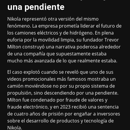
una pendiente
Nikola representó otra versión del mismo
fenómeno. La empresa prometía liderar el futuro de
los camiones eléctricos y de hidrógeno. En plena
euforia por la movilidad limpia, su fundador Trevor
Milton construyó una narrativa poderosa alrededor
de una compañía que supuestamente estaba
mucho más avanzada de lo que realmente estaba.
El caso explotó cuando se reveló que uno de sus
videos promocionales más famosos mostraba un
camión moviéndose no por su propio sistema de
propulsión, sino descendiendo por una pendiente.
Milton fue condenado por fraude de valores y
fraude electrónico, y en 2023 recibió una sentencia
de cuatro años de prisión por engañar a inversores
sobre el desarrollo de productos y tecnología de
Nikola.