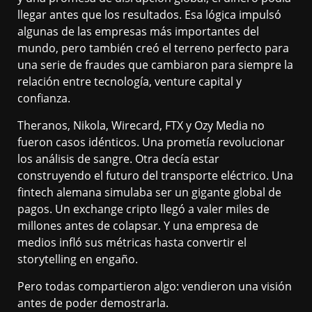
llegar antes que los resultados. Esa lógica impulsó
algunas de las empresas más importantes del
mundo, pero también creó el terreno perfecto para
una serie de fraudes que cambiaron para siempre la
relación entre tecnología, venture capital y
confianza.
Theranos, Nikola, Wirecard, FTX y Ozy Media no
fueron casos idénticos. Una prometía revolucionar
los análisis de sangre. Otra decía estar
construyendo el futuro del transporte eléctrico. Una
fintech alemana simulaba ser un gigante global de
pagos. Un exchange cripto llegó a valer miles de
millones antes de colapsar. Y una empresa de
medios infló sus métricas hasta convertir el
storytelling en engaño.
Pero todas compartieron algo: vendieron una visión
antes de poder demostrarla.