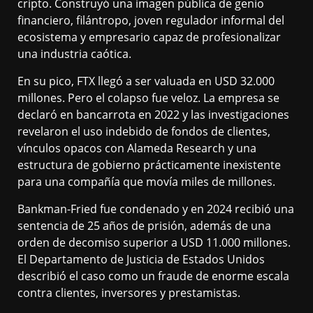
cripto. Construyó una imagen pública de genio
financiero, filántropo, joven regulador informal del
ecosistema y empresario capaz de profesionalizar
una industria caótica.
En su pico, FTX llegó a ser valuada en USD 32.000
millones. Pero el colapso fue veloz. La empresa se
declaró en bancarrota en 2022 y las investigaciones
revelaron el uso indebido de fondos de clientes,
vínculos opacos con Alameda Research y una
estructura de gobierno prácticamente inexistente
para una compañía que movía miles de millones.
Bankman-Fried fue condenado y en 2024 recibió una
sentencia de 25 años de prisión, además de una
orden de decomiso superior a USD 11.000 millones.
El Departamento de Justicia de Estados Unidos
describió el caso como un fraude de enorme escala
contra clientes, inversores y prestamistas.