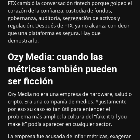
FTX cambió la conversación fintech porque golpeó el
corazón de la confianza: custodia de fondos,
gobernanza, auditoría, segregación de activos y
regulación. Después de FTX, ya no alcanza con decir
que una plataforma es segura. Hay que
demostrarlo.
Ozy Media: cuando las
métricas también pueden
ser ficción
Ozy Media no era una empresa de hardware, salud o
cripto. Era una compañía de medios. Y justamente
por eso su caso es tan útil para entender el
problema más amplio: la cultura del “fake it till you
make it” podía aparecer en cualquier sector.
La empresa fue acusada de inflar métricas, exagerar