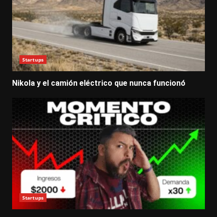
Startups
Nikola y el camión eléctrico que nunca funcionó
Startups