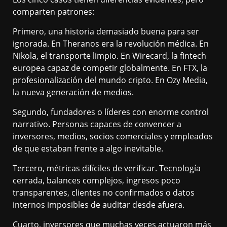
comparten patrones:
Primero, una historia demasiado buena para ser
ignorada. En Theranos era la revolución médica. En
Nikola, el transporte limpio. En Wirecard, la fintech
europea capaz de competir globalmente. En FTX, la
profesionalización del mundo cripto. En Ozy Media,
la nueva generación de medios.
Segundo, fundadores o líderes con enorme control
narrativo. Personas capaces de convencer a
inversores, medios, socios comerciales y empleados
de que estaban frente a algo inevitable.
Tercero, métricas difíciles de verificar. Tecnología
cerrada, balances complejos, ingresos poco
transparentes, clientes no confirmados o datos
internos imposibles de auditar desde afuera.
Cuarto, inversores que muchas veces actuaron más