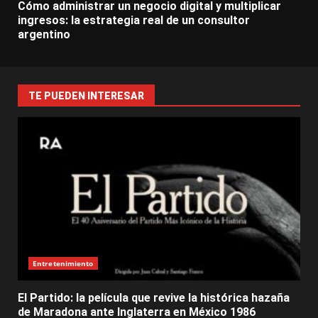
Cómo administrar un negocio digital y multiplicar
ingresos: la estrategia real de un consultor
argentino
TE PUEDEN INTERESAR
Entretenimiento
El Partido: la película que revive la histórica hazaña
de Maradona ante Inglaterra en México 1986