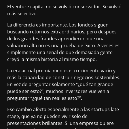
El venture capital no se volvió conservador. Se volvió
más selectivo.
La diferencia es importante. Los fondos siguen
buscando retornos extraordinarios, pero después
de los grandes fraudes aprendieron que una
valuación alta no es una prueba de éxito. A veces es
simplemente una señal de que demasiada gente
creyó la misma historia al mismo tiempo.
La era actual premia menos el crecimiento vacío y
más la capacidad de construir negocios sostenibles.
En vez de preguntar solamente “¿qué tan grande
puede ser esto?”, muchos inversores vuelven a
preguntar “¿qué tan real es esto?”.
Ese cambio afecta especialmente a las startups late-
stage, que ya no pueden vivir solo de
presentaciones brillantes. Si una empresa quiere