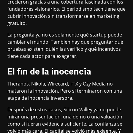
crecieron gracias a una cobertura fascinada con los
fundadores visionarios. El periodismo tech tiene que
cubrir innovación sin transformarse en marketing
gratuito.
La pregunta ya no es solamente qué startup puede
cambiar el mundo. También hay que preguntar qué
pruebas existen, quién las verificó y qué incentivos
tiene cada actor para exagerar.
El fin de la inocencia
Theranos, Nikola, Wirecard, FTX y Ozy Media no
mataron la innovación. Pero sí terminaron con una
etapa de inocencia inversora.
Después de estos casos, Silicon Valley ya no puede
mirar una presentación, una demo o una valuación
como si fueran evidencia suficiente. La confianza se
volvió más cara. El capital se volvió más exigente. Y