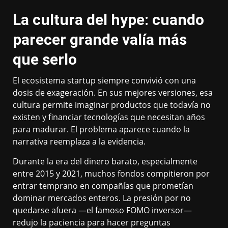
La cultura del hype: cuando
parecer grande valía más
que serlo
El ecosistema startup siempre convivió con una
dosis de exageración. En sus mejores versiones, esa
cultura permite imaginar productos que todavía no
existen y financiar tecnologías que necesitan años
para madurar. El problema aparece cuando la
narrativa reemplaza a la evidencia.
Durante la era del dinero barato, especialmente
entre 2015 y 2021, muchos fondos compitieron por
entrar temprano en compañías que prometían
dominar mercados enteros. La presión por no
quedarse afuera —el famoso FOMO inversor—
redujo la paciencia para hacer preguntas