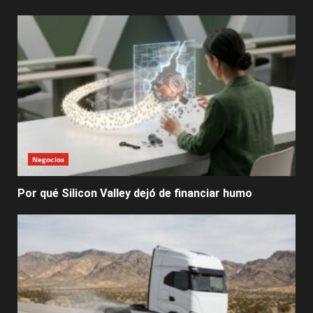
Negocios
Por qué Silicon Valley dejó de financiar humo