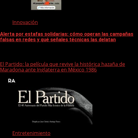
Innovación
Alerta por estafas solidarias: cómo operan las campañas
falsas en redes y qué señales técnicas las delatan
Te pueden interesar
El Partido: la película que revive la histórica hazaña de
Maradona ante Inglaterra en México 1986
Entretenimiento