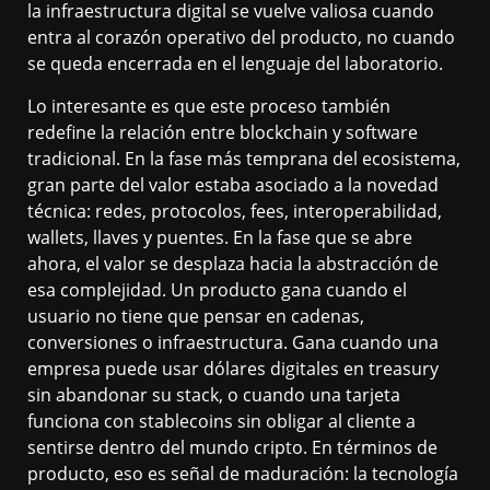
la infraestructura digital se vuelve valiosa cuando
entra al corazón operativo del producto, no cuando
se queda encerrada en el lenguaje del laboratorio.
Lo interesante es que este proceso también
redefine la relación entre blockchain y software
tradicional. En la fase más temprana del ecosistema,
gran parte del valor estaba asociado a la novedad
técnica: redes, protocolos, fees, interoperabilidad,
wallets, llaves y puentes. En la fase que se abre
ahora, el valor se desplaza hacia la abstracción de
esa complejidad. Un producto gana cuando el
usuario no tiene que pensar en cadenas,
conversiones o infraestructura. Gana cuando una
empresa puede usar dólares digitales en treasury
sin abandonar su stack, o cuando una tarjeta
funciona con stablecoins sin obligar al cliente a
sentirse dentro del mundo cripto. En términos de
producto, eso es señal de maduración: la tecnología