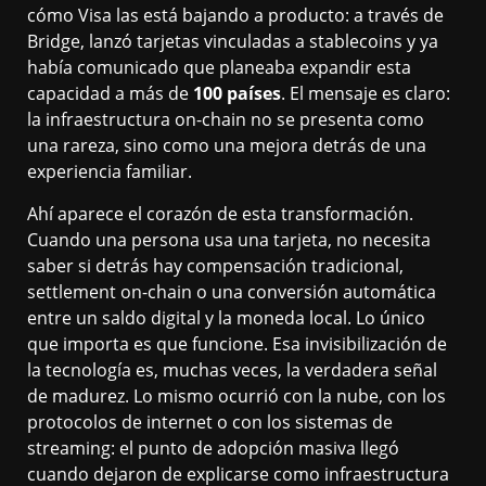
cómo Visa las está bajando a producto: a través de
Bridge, lanzó tarjetas vinculadas a stablecoins y ya
había comunicado que planeaba expandir esta
capacidad a más de
100 países
. El mensaje es claro:
la infraestructura on-chain no se presenta como
una rareza, sino como una mejora detrás de una
experiencia familiar.
Ahí aparece el corazón de esta transformación.
Cuando una persona usa una tarjeta, no necesita
saber si detrás hay compensación tradicional,
settlement on-chain o una conversión automática
entre un saldo digital y la moneda local. Lo único
que importa es que funcione. Esa invisibilización de
la tecnología es, muchas veces, la verdadera señal
de madurez. Lo mismo ocurrió con la nube, con los
protocolos de internet o con los sistemas de
streaming: el punto de adopción masiva llegó
cuando dejaron de explicarse como infraestructura