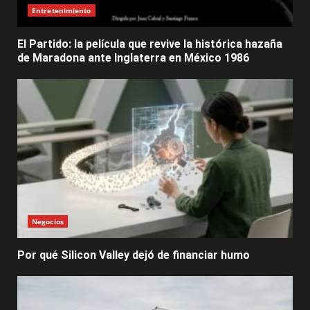
Entretenimiento
El Partido: la película que revive la histórica hazaña
de Maradona ante Inglaterra en México 1986
Negocios
Por qué Silicon Valley dejó de financiar humo