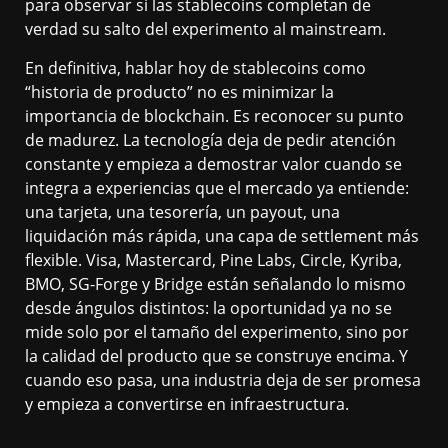
para observar si las stablecoins completan de
verdad su salto del experimento al mainstream.
En definitiva, hablar hoy de stablecoins como
“historia de producto” no es minimizar la
importancia de blockchain. Es reconocer su punto
de madurez. La tecnología deja de pedir atención
constante y empieza a demostrar valor cuando se
integra a experiencias que el mercado ya entiende:
una tarjeta, una tesorería, un payout, una
liquidación más rápida, una capa de settlement más
flexible. Visa, Mastercard, Pine Labs, Circle, Kyriba,
BMO, SG-Forge y Bridge están señalando lo mismo
desde ángulos distintos: la oportunidad ya no se
mide solo por el tamaño del experimento, sino por
la calidad del producto que se construye encima. Y
cuando eso pasa, una industria deja de ser promesa
y empieza a convertirse en infraestructura.