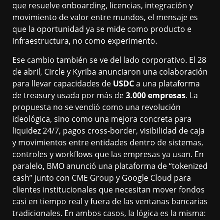
que resuelve onboarding, licencias, integración y
movimiento de valor entre mundos, el mensaje es
que la oportunidad ya se mide como producto e
infraestructura, no como experimento.
Ese cambio también se ve del lado corporativo. El 28
de abril, Circle y Kyriba anunciaron una colaboración
para llevar capacidades de
USDC
a una plataforma
de treasury usada por más de
3.000 empresas
. La
propuesta no se vendió como una revolución
ideológica, sino como una mejora concreta para
liquidez 24/7, pagos cross-border, visibilidad de caja
y movimientos entre entidades dentro de sistemas,
controles y workflows que las empresas ya usan. En
paralelo, BMO anunció una plataforma de “tokenized
cash” junto con CME Group y Google Cloud para
clientes institucionales que necesitan mover fondos
casi en tiempo real y fuera de las ventanas bancarias
tradicionales. En ambos casos, la lógica es la misma: