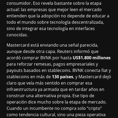
consumidor. Eso revela bastante sobre la etapa
actual: las empresas que mejor leen el mercado
entienden que la adopción no depende de educar a
todo el mundo sobre tecnología descentralizada,
sino de integrar esa tecnología en interfaces
conocidas.
Mastercard está enviando una señal parecida,
aunque desde otra capa. Reuters informó que
acordó comprar BVNK por hasta
US$1.800 millones
para reforzar remesas, pagos empresariales y
payouts basados en stablecoins. BVNK conecta fiat y
stablecoins en más de
130 países
, y Mastercard dejó
claro que veía más sentido en comprar esa
infraestructura ya armada que en tardar años en
construir una alternativa propia. Ese tipo de
operación dice mucho sobre la etapa de mercado.
Cuando un incumbente no compra solo “cripto”
como tendencia cultural, sino una pieza operativa