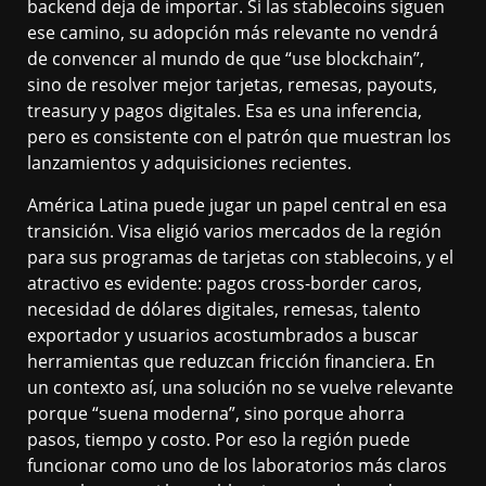
backend deja de importar. Si las stablecoins siguen
ese camino, su adopción más relevante no vendrá
de convencer al mundo de que “use blockchain”,
sino de resolver mejor tarjetas, remesas, payouts,
treasury y pagos digitales. Esa es una inferencia,
pero es consistente con el patrón que muestran los
lanzamientos y adquisiciones recientes.
América Latina puede jugar un papel central en esa
transición. Visa eligió varios mercados de la región
para sus programas de tarjetas con stablecoins, y el
atractivo es evidente: pagos cross-border caros,
necesidad de dólares digitales, remesas, talento
exportador y usuarios acostumbrados a buscar
herramientas que reduzcan fricción financiera. En
un contexto así, una solución no se vuelve relevante
porque “suena moderna”, sino porque ahorra
pasos, tiempo y costo. Por eso la región puede
funcionar como uno de los laboratorios más claros