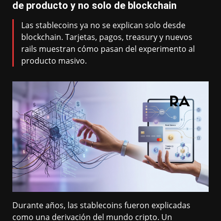
de producto y no solo de blockchain
Las stablecoins ya no se explican solo desde
blockchain. Tarjetas, pagos, treasury y nuevos
rails muestran cómo pasan del experimento al
producto masivo.
Durante años, las stablecoins fueron explicadas
como una derivación del mundo cripto. Un