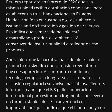
Reuters reportara en febrero de 2026 que esa
misma unidad recibió aprobación condicional para
establecer un trust bank nacional en Estados
Unidos, con foco en custodia digital, stablecoin
issuance and orchestration y gestión de reservas.
Eso indica que el mercado no solo está
desarrollando producto: también está
construyendo institucionalidad alrededor de ese
producto.
Ahora bien, que la narrativa pase de blockchain a
producto no significa que la tensión regulatoria
haya desaparecido. Al contrario: cuando una
tecnología empieza a integrarse al sistema real, la
discusión regulatoria se vuelve más intensa. Reuters
informó en abril que el BIS pidió cooperación
internacional para evitar una fragmentación severa
en torno a stablecoins. Esa advertencia es
importante porque confirma que el fenómeno ya no