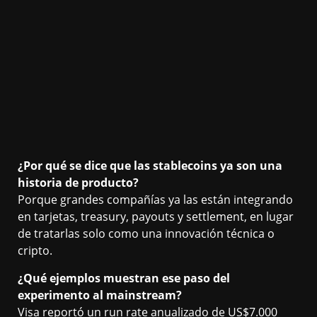
¿Por qué se dice que las stablecoins ya son una
historia de producto?
Porque grandes compañías ya las están integrando
en tarjetas, treasury, payouts y settlement, en lugar
de tratarlas solo como una innovación técnica o
cripto.
¿Qué ejemplos muestran ese paso del
experimento al mainstream?
Visa reportó un run rate anualizado de US$7.000