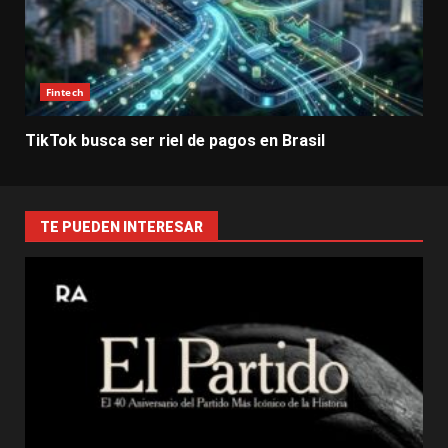
Fintech
TikTok busca ser riel de pagos en Brasil
TE PUEDEN INTERESAR