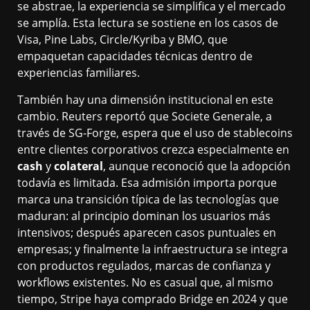
se abstrae, la experiencia se simplifica y el mercado
se amplía. Esta lectura se sostiene en los casos de
Visa, Pine Labs, Circle/Kyriba y BMO, que
empaquetan capacidades técnicas dentro de
experiencias familiares.
También hay una dimensión institucional en este
cambio. Reuters reportó que Societe Generale, a
través de SG-Forge, espera que el uso de stablecoins
entre clientes corporativos crezca especialmente en
cash
y
colateral
, aunque reconoció que la adopción
todavía es limitada. Esa admisión importa porque
marca una transición típica de las tecnologías que
maduran: al principio dominan los usuarios más
intensivos; después aparecen casos puntuales en
empresas; y finalmente la infraestructura se integra
con productos regulados, marcas de confianza y
workflows existentes. No es casual que, al mismo
tiempo, Stripe haya comprado Bridge en 2024 y que