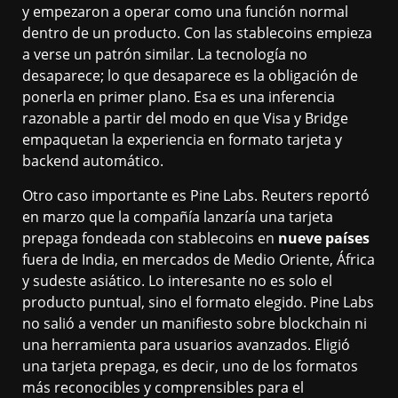
y empezaron a operar como una función normal
dentro de un producto. Con las stablecoins empieza
a verse un patrón similar. La tecnología no
desaparece; lo que desaparece es la obligación de
ponerla en primer plano. Esa es una inferencia
razonable a partir del modo en que Visa y Bridge
empaquetan la experiencia en formato tarjeta y
backend automático.
Otro caso importante es Pine Labs. Reuters reportó
en marzo que la compañía lanzaría una tarjeta
prepaga fondeada con stablecoins en
nueve países
fuera de India, en mercados de Medio Oriente, África
y sudeste asiático. Lo interesante no es solo el
producto puntual, sino el formato elegido. Pine Labs
no salió a vender un manifiesto sobre blockchain ni
una herramienta para usuarios avanzados. Eligió
una tarjeta prepaga, es decir, uno de los formatos
más reconocibles y comprensibles para el