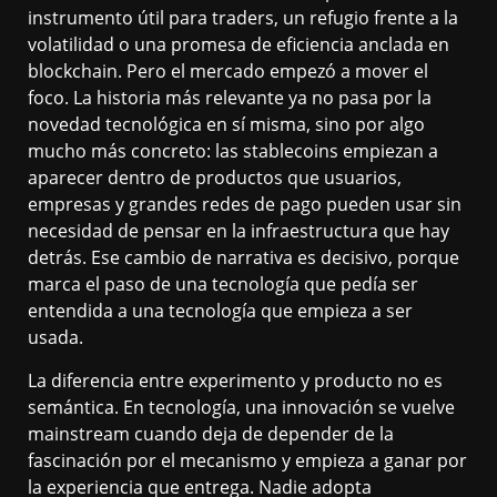
instrumento útil para traders, un refugio frente a la
volatilidad o una promesa de eficiencia anclada en
blockchain. Pero el mercado empezó a mover el
foco. La historia más relevante ya no pasa por la
novedad tecnológica en sí misma, sino por algo
mucho más concreto: las stablecoins empiezan a
aparecer dentro de productos que usuarios,
empresas y grandes redes de pago pueden usar sin
necesidad de pensar en la infraestructura que hay
detrás. Ese cambio de narrativa es decisivo, porque
marca el paso de una tecnología que pedía ser
entendida a una tecnología que empieza a ser
usada.
La diferencia entre experimento y producto no es
semántica. En tecnología, una innovación se vuelve
mainstream cuando deja de depender de la
fascinación por el mecanismo y empieza a ganar por
la experiencia que entrega. Nadie adopta