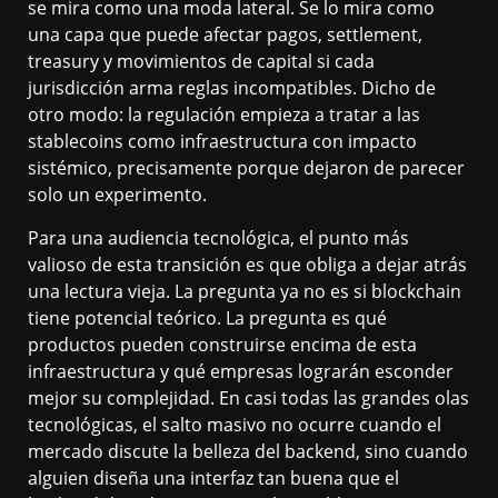
se mira como una moda lateral. Se lo mira como
una capa que puede afectar pagos, settlement,
treasury y movimientos de capital si cada
jurisdicción arma reglas incompatibles. Dicho de
otro modo: la regulación empieza a tratar a las
stablecoins como infraestructura con impacto
sistémico, precisamente porque dejaron de parecer
solo un experimento.
Para una audiencia tecnológica, el punto más
valioso de esta transición es que obliga a dejar atrás
una lectura vieja. La pregunta ya no es si blockchain
tiene potencial teórico. La pregunta es qué
productos pueden construirse encima de esta
infraestructura y qué empresas lograrán esconder
mejor su complejidad. En casi todas las grandes olas
tecnológicas, el salto masivo no ocurre cuando el
mercado discute la belleza del backend, sino cuando
alguien diseña una interfaz tan buena que el