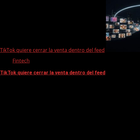
TikTok quiere cerrar la venta dentro del feed
Fintech
TikTok quiere cerrar la venta dentro del feed
Te pueden interesar