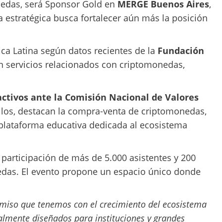
nedas, será Sponsor Gold en
MERGE Buenos Aires
,
 estratégica busca fortalecer aún más la posición
ica Latina según datos recientes de la
Fundación
en servicios relacionados con criptomonedas,
activos ante la Comisión Nacional de Valores
ellos, destacan la compra-venta de criptomonedas,
plataforma educativa dedicada al ecosistema
 participación de más de 5.000 asistentes y 200
edas. El evento propone un espacio único donde
miso que tenemos con el crecimiento del ecosistema
lmente diseñados para instituciones y grandes