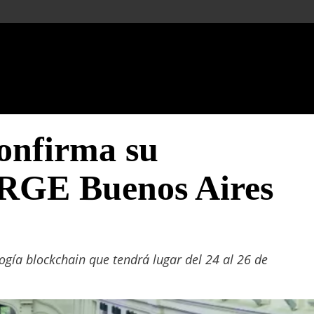
confirma su
ERGE Buenos Aires
ogía blockchain que tendrá lugar del 24 al 26 de