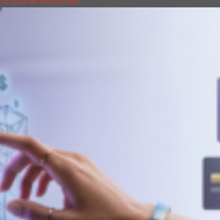
 no solo de blockchain